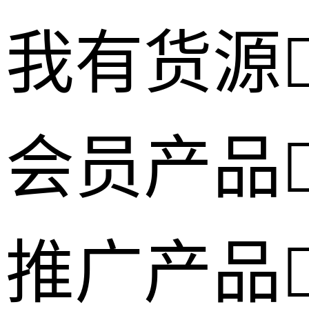
我有货源
会员产品
推广产品