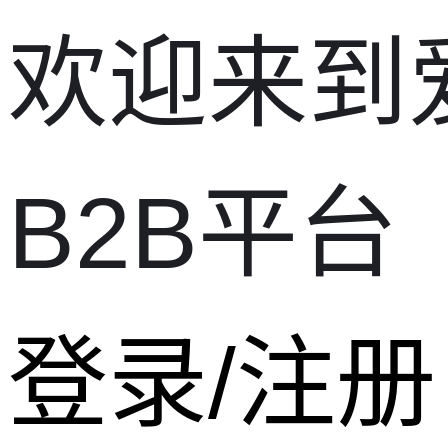
欢迎来到
B2B平台
登录/注册