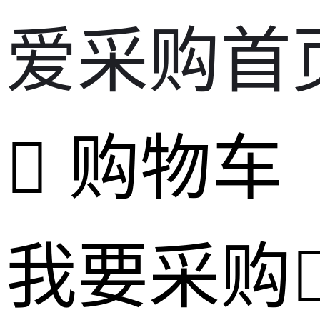
爱采购首
购物车
我要采购