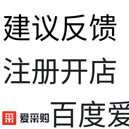
建议反馈
注册开店
百度