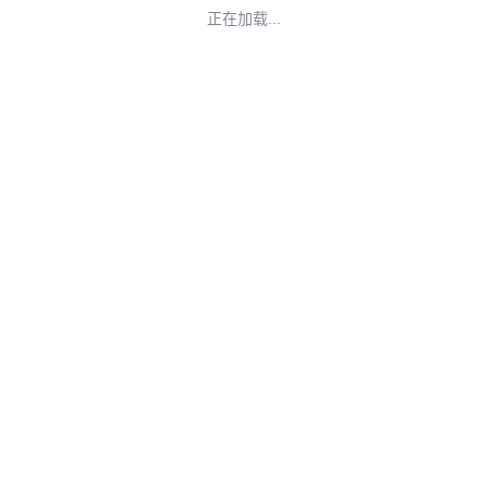
正在加载...