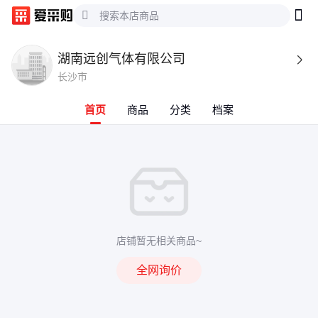
湖南远创气体有限公司

长沙市
首页
商品
分类
档案
店铺暂无相关商品~
全网询价