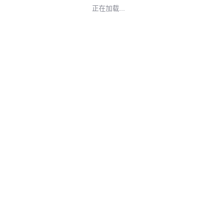
正在加载...