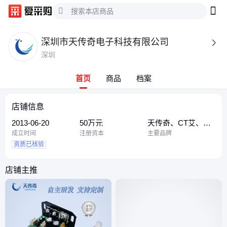
深圳市天传奇电子科技有限公司

深圳
首页
商品
档案
店铺信息
2013-06-20
50万元
天传奇、CT艾、CT/
艾
成立时间
注册资本
主要品牌
资质已核验
店铺主推