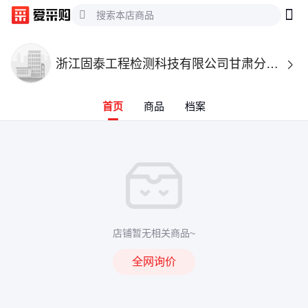
浙江固泰工程检测科技有限公司甘肃分公司

首页
商品
档案
店铺暂无相关商品~
全网询价