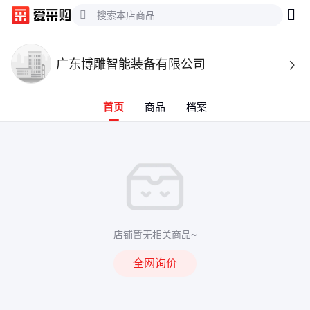
广东博雕智能装备有限公司

首页
商品
档案
店铺暂无相关商品~
全网询价