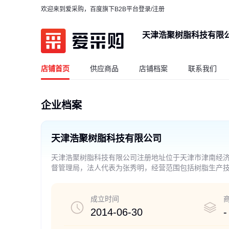
欢迎来到爱采购，百度旗下B2B平台
登录/注册
天津浩聚树脂科技有限
店铺首页
供应商品
店铺档案
联系我们
企业档案
天津浩聚树脂科技有限公司
天津浩聚树脂科技有限公司注册地址位于天津市津南经济开
督管理局，法人代表为张秀明，经营范围包括树脂生产
的项目，经相关部门批准后方可开展经营活动）
成立时间
2014-06-30
-