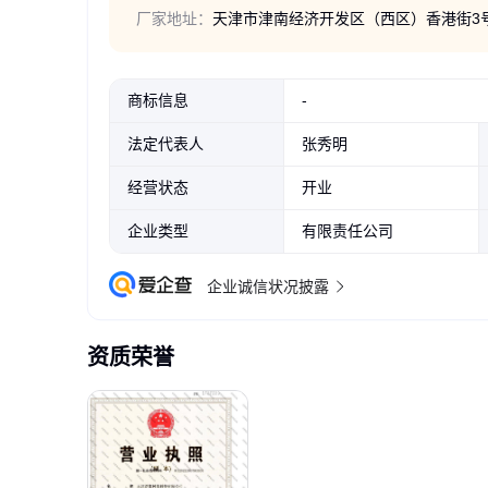
厂家地址：
天津市津南经济开发区（西区）香港街3号1
商标信息
-
法定代表人
张秀明
经营状态
开业
企业类型
有限责任公司
企业诚信状况披露
资质荣誉