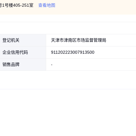
号楼405-251室
查看地图
登记机关
天津市津南区市场监督管理局
企业信用代码
911202223007913500
销售品牌
-