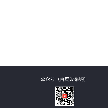
公众号（百度爱采购）