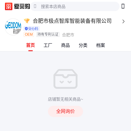
合肥市极点智库智能装备有限公司

OEM
持有专利认证
合肥市
首页
工厂
商品
分类
档案
店铺暂无相关商品~
全网询价