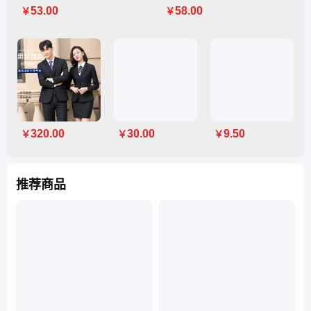
53.00
58.00
￥
￥
320.00
30.00
9.50
￥
￥
￥
推荐商品