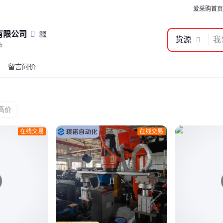
爱采购首页
有限公司
货源
市
留言问价
在线交易
在线交易