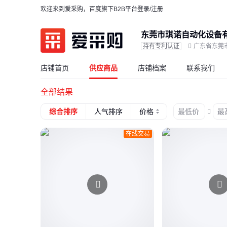
欢迎来到爱采购，百度旗下B2B平台
登录/注册
东莞市琪诺自动化设备
持有专利认证
广东省东莞
店铺首页
供应商品
店铺档案
联系我们
全部结果
价格
综合排序
人气排序
在线交易