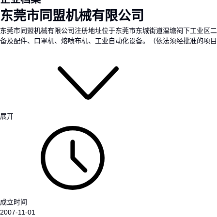
东莞市同盟机械有限公司
东莞市同盟机械有限公司注册地址位于东莞市东城街道温塘祠下工业区二
备及配件、口罩机、熔喷布机、工业自动化设备。（依法须经批准的项目
展开
成立时间
2007-11-01