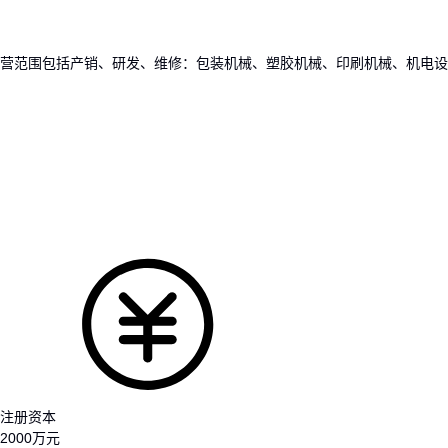
营范围包括产销、研发、维修：包装机械、塑胶机械、印刷机械、机电设
注册资本
2000万元