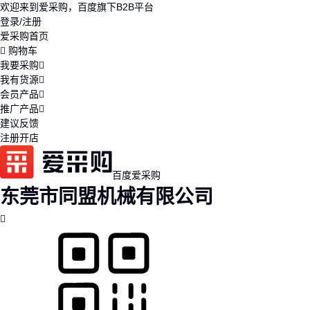
欢迎来到爱采购，百度旗下B2B平台
登录/注册
爱采购首页
购物车
我要采购
我有货源
会员产品
推广产品
建议反馈
注册开店
百度爱采购
东莞市同盟机械有限公司