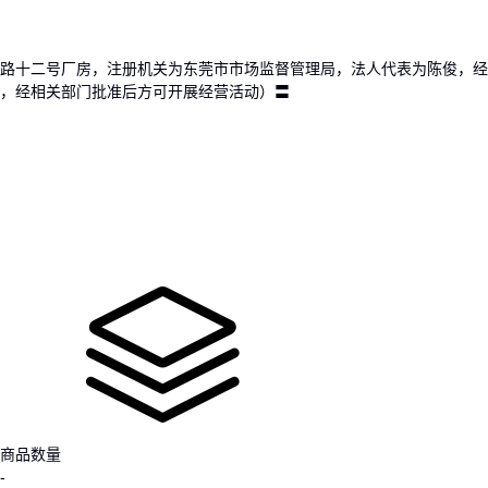
路十二号厂房，注册机关为东莞市市场监督管理局，法人代表为陈俊，经
，经相关部门批准后方可开展经营活动）〓
商品数量
-