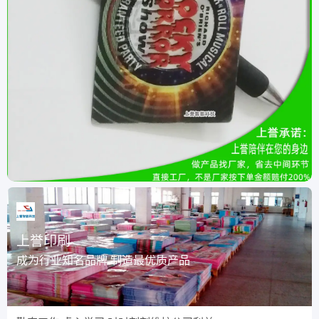
上誉印刷
成为行业知名品牌 制造最优质产品