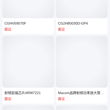
CGHV59070F
CG2H80030D-GP4
面议
面议
射频前端芯片ARW7221
Macom品牌射频功率放大管
CGH40045F
面议
面议