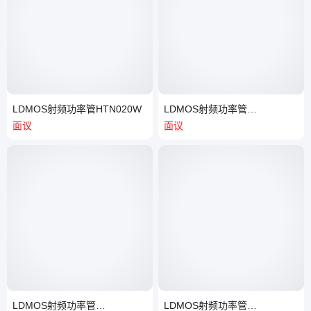
LDMOS射频功率管HTN020W
LDMOS射频功率管
HTN7G09S060P
面议
面议
LDMOS射频功率管
LDMOS射频功率管