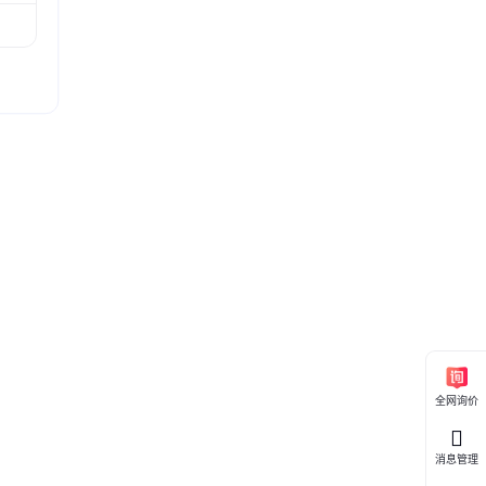
全网询价
消息管理