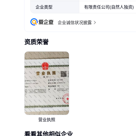
企业类型
有限责任公司(自然人独资)
企业诚信状况披露
资质荣誉
营业执照
看看其他相似企业