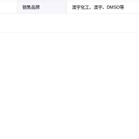
销售品牌
澳宇化工、澳宇、DMSO等