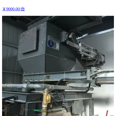
￥
9000
.00
/台