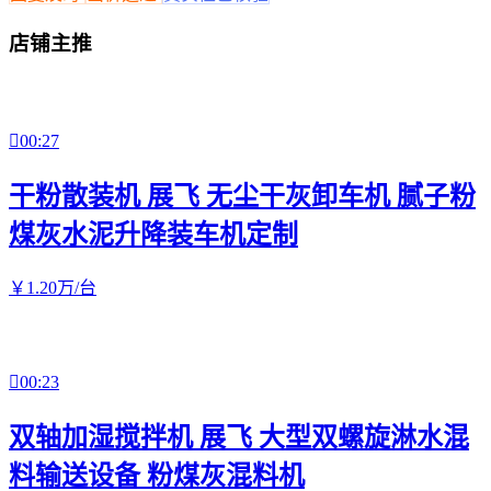
店铺主推

00:27
干粉散装机 展飞 无尘干灰卸车机 腻子粉
煤灰水泥升降装车机定制
￥
1
.20
万
/台

00:23
双轴加湿搅拌机 展飞 大型双螺旋淋水混
料输送设备 粉煤灰混料机