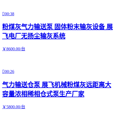

00:38
粉煤灰气力输送泵 固体粉末输灰设备 展
飞电厂无扬尘输灰系统
￥
8600
.00
/台

00:26
气力输送仓泵 展飞机械粉煤灰远距离大
容量浓相稀相仓式泵生产厂家
￥
5800
.00
/台