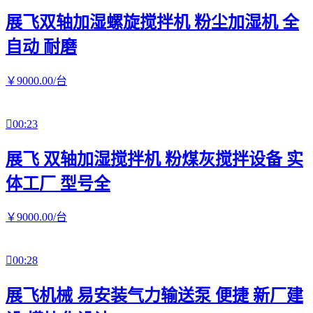
展飞双轴加湿螺旋搅拌机 粉尘加湿机 全
自动 耐磨
￥
9000
.00
/台

00:23
展飞 双轴加湿搅拌机 粉煤灰搅拌设备 实
体工厂 型号全
￥
9000
.00
/台

00:28
展飞机械 易安装气力输送泵 便捷 新厂建