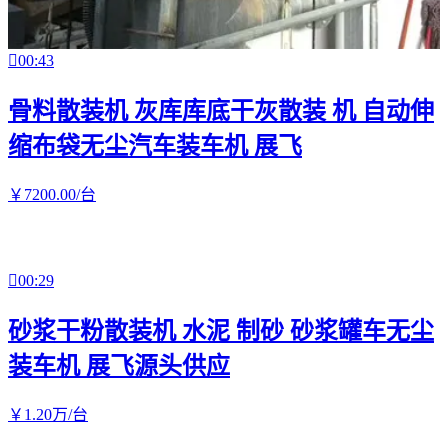

00:43
骨料散装机 灰库库底干灰散装 机 自动伸
缩布袋无尘汽车装车机 展飞
￥
7200
.00
/台

00:29
砂浆干粉散装机 水泥 制砂 砂浆罐车无尘
装车机 展飞源头供应
￥
1
.20
万
/台