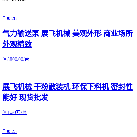

00:28
气力输送泵 展飞机械 美观外形 商业场所
外观精致
￥
8800
.00
/台
展飞机械 干粉散装机 环保下料机 密封性
能好 现货批发
￥
1
.20
万
/台

00:23