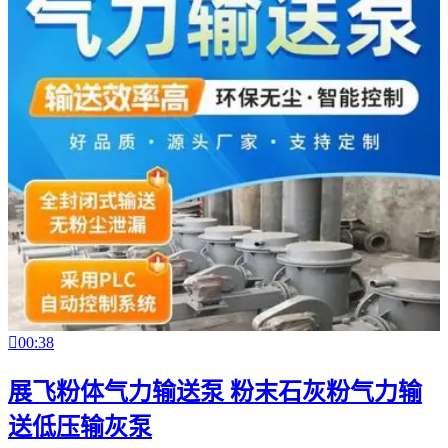

00:38
展飞粉体气力输送泵 粉末石灰粉气力输
送低压输灰泵