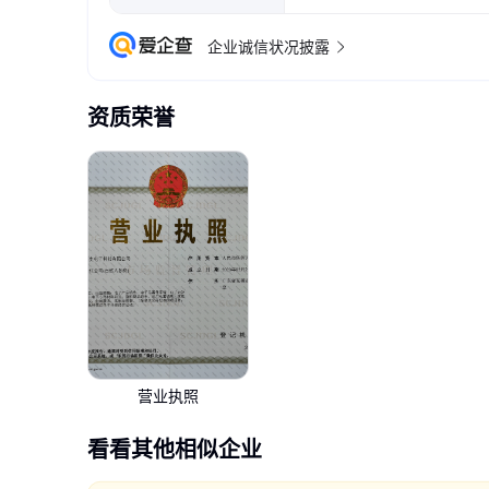
企业诚信状况披露
资质荣誉
营业执照
看看其他相似企业