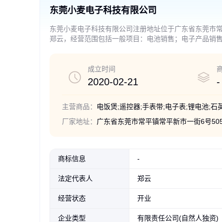
东莞小麦电子科技有限公司
东莞小麦电子科技有限公司注册地址位于广东省东莞市常
郑云，经营范围包括一般项目：电池销售；电子产品销
用电器销售；家用电器研发；包装服务；纸制品销售。
成立时间
2020-02-21
-
主营商品：
厂家地址：
广东省东莞市常平镇常平新市一街6号50
商标信息
-
法定代表人
郑云
经营状态
开业
企业类型
有限责任公司(自然人独资)