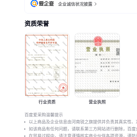
企业诚信状况披露
资质荣誉
行业资质
营业执照
百度爱采购温馨提示
以上商品及企业信息由河南锐之旗提供并负责其真实性、
如该商品有任何问题，请联系第三方网站进行删除，百度
在贸易过程中，请注意谨慎核实商业伙伴各项资源，谨防