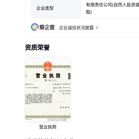
有限责任公司(自然人投资
企业类型
股)
企业诚信状况披露
资质荣誉
营业执照