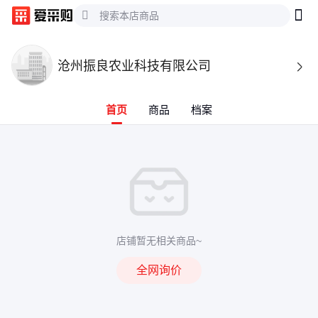
沧州振良农业科技有限公司

首页
商品
档案
店铺暂无相关商品~
全网询价