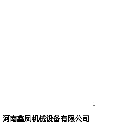
1
河南鑫凤机械设备有限公司