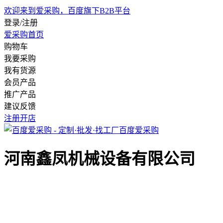
欢迎来到爱采购，百度旗下B2B平台
登录/注册
爱采购首页
购物车
我要采购
我有货源
会员产品
推广产品
建议反馈
注册开店
百度爱采购
河南鑫凤机械设备有限公司