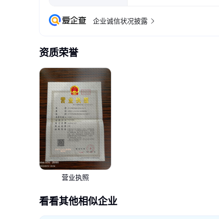
企业诚信状况披露
资质荣誉
营业执照
看看其他相似企业