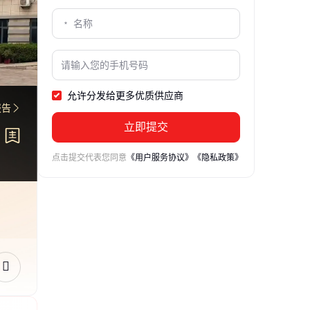
允许分发给更多优质供应商
报告
立即提交
点击提交代表您同意
《用户服务协议》
《隐私政策》