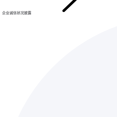
企业诚信状况披露