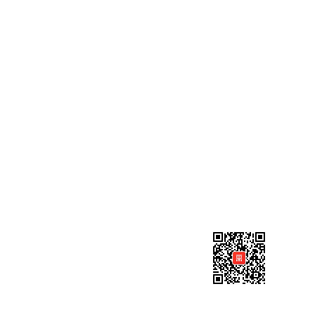
公众号（百度爱采购）