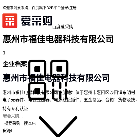
欢迎来到爱采购，百度旗下B2B平台
登录/注册
百度爱采购
惠州市福佳电器科技有限公司
企业档案
惠州市福佳电器科技有限公司
惠州市福佳电器科技有限公司注册地址位于惠州市惠阳区沙田镇东明村（
电子元器件、电源变压器、电源线接插件、五金制品、音箱；货物及技
持有专利认证
搜爱采购
搜本店
货源