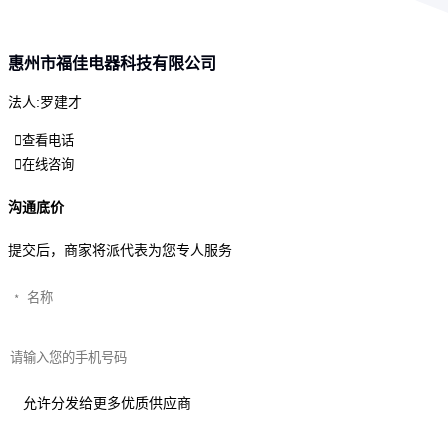
惠州市福佳电器科技有限公司
法人:罗建才
查看电话
在线咨询
沟通底价
提交后，商家将派代表为您专人服务
允许分发给更多优质供应商