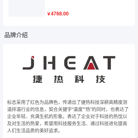
4768.00
￥
品牌介绍
捷热
科
标志采用了红色为品牌色，传递出了捷热科技深耕高精度测
温捽温行业的信息，契合关键字“温度”“热”的同时，也表达了
企业年轻、充满生机的形象。表达了企业对于科技的热忱以
及对生活的热爱，希望用科技服务生活、通过科技进化提高
人们生活品质的美好追求。