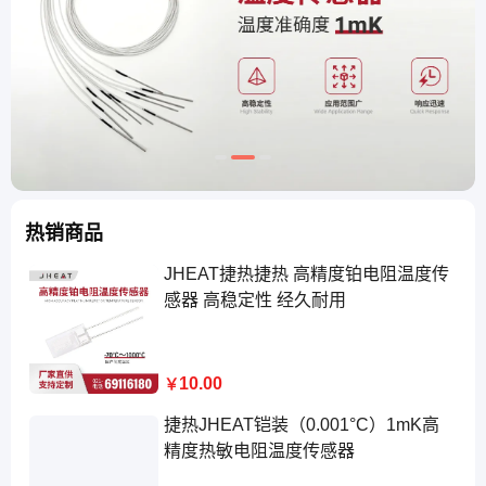
热销商品
JHEAT捷热捷热 高精度铂电阻温度传
感器 高稳定性 经久耐用
10.00
￥
捷热JHEAT铠装（0.001°C）1mK高
精度热敏电阻温度传感器