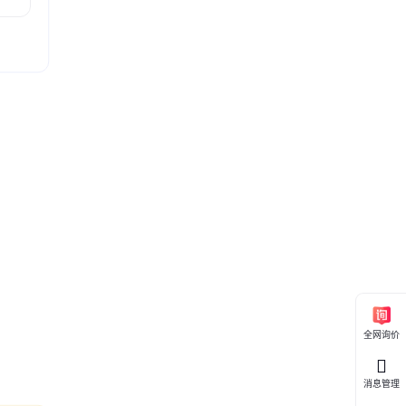
全网询价
消息管理