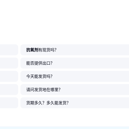
抗氧剂
有现货吗？
能否提供出口？
今天能发货吗？
请问发货地在哪里？
货期多久？多久能发货？