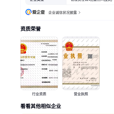
企业诚信状况披露
资质荣誉
行业资质
营业执照
看看其他相似企业