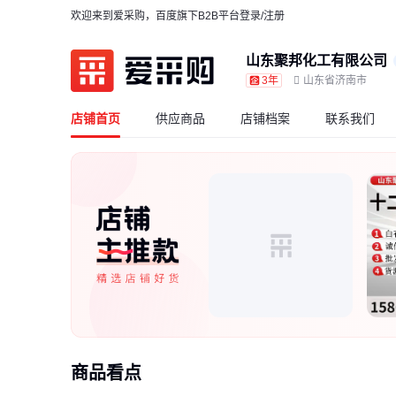
欢迎来到爱采购，百度旗下B2B平台
登录/注册
山东聚邦化工有限公司
3年
山东省济南市
店铺首页
供应商品
店铺档案
联系我们
商品看点