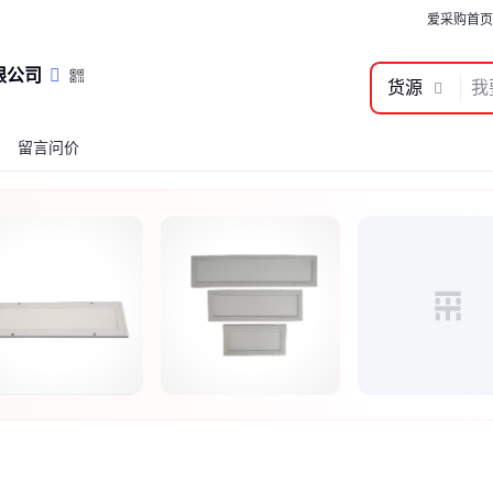
爱采购首页
限公司
货源
留言问价