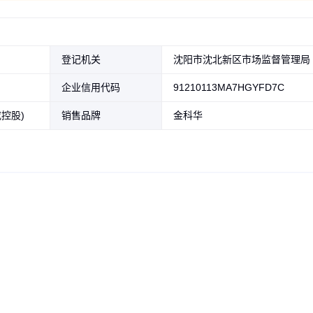
登记机关
沈阳市沈北新区市场监督管理局
企业信用代码
91210113MA7HGYFD7C
控股)
销售品牌
金科华