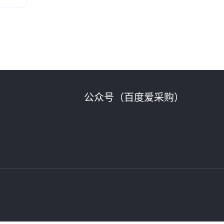
公众号（百度爱采购）