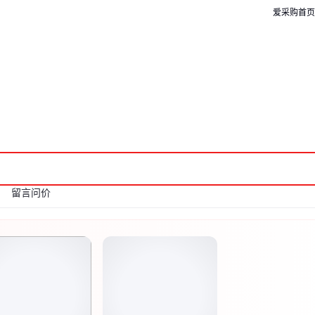
爱采购首页
留言问价