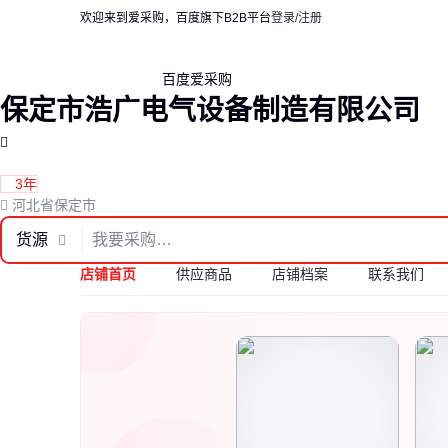
欢迎来到爱采购，百度旗下B2B平台
登录/注册
百度爱采购
保定市浩广电气设备制造有限公司
3年
河北省保定市
货源
店铺首页
供应商品
店铺档案
联系我们