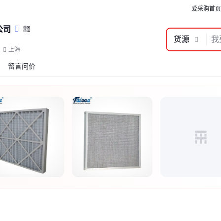
爱采购首页
公司
货源
上海
留言问价