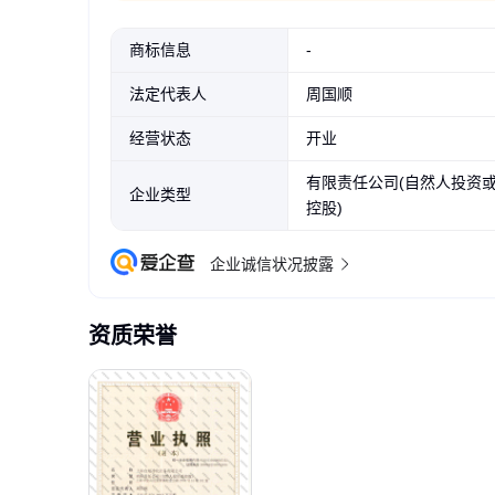
商标信息
-
法定代表人
周国顺
经营状态
开业
有限责任公司(自然人投资
企业类型
控股)
企业诚信状况披露
资质荣誉