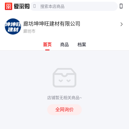
廊坊坤坤旺建材有限公司

廊坊市
首页
商品
档案
店铺暂无相关商品~
全网询价