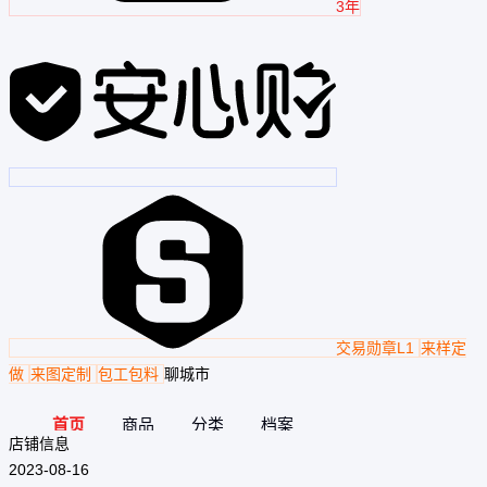
3年
交易勋章L1
来样定
做
来图定制
包工包料
聊城市
首页
商品
分类
档案
店铺信息
2023-08-16