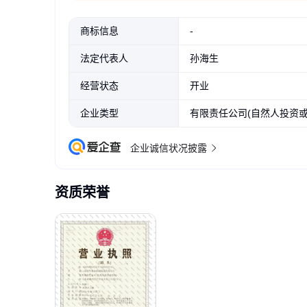
商标信息
-
法定代表人
孙海生
经营状态
开业
企业类型
有限责任公司(自然人投资或
企业诚信状况披露
资质荣誉