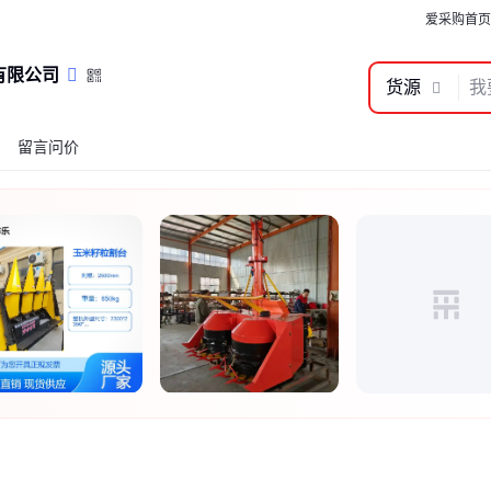
爱采购首页
有限公司
货源
留言问价