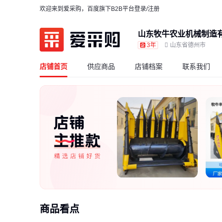
欢迎来到爱采购，百度旗下B2B平台
登录/注册
山东牧牛农业机械制造
3年
山东省德州市
店铺首页
供应商品
店铺档案
联系我们
商品看点