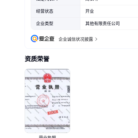
经营状态
开业
企业类型
其他有限责任公司
企业诚信状况披露
资质荣誉
营业执照