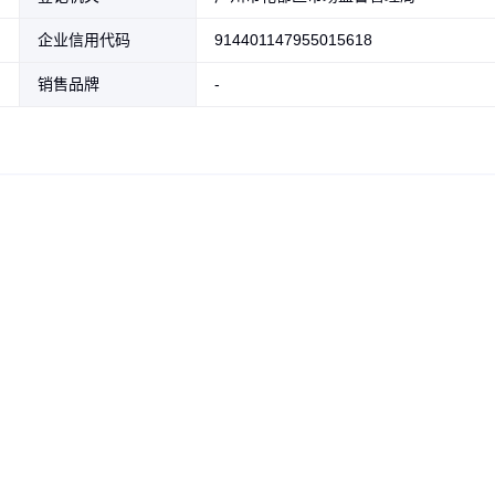
企业信用代码
914401147955015618
销售品牌
-