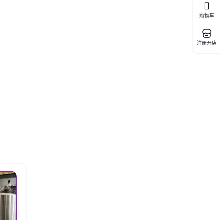
购物车
注册开店