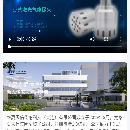
华夏天信传感科技
激光传感技术引领者
华夏天信传感科技（大连）有限公司成立于2019年3月，为华
夏天信集团全资子公司，注册资金1.3亿元。公司致力于先进