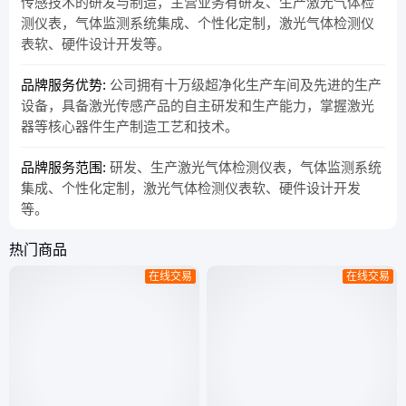
传感技术的研发与制造，主营业务有研发、生产激光气体检
测仪表，气体监测系统集成、个性化定制，激光气体检测仪
表软、硬件设计开发等。
品牌服务优势:
公司拥有十万级超净化生产车间及先进的生产
设备，具备激光传感产品的自主研发和生产能力，掌握激光
器等核心器件生产制造工艺和技术。
品牌服务范围:
研发、生产激光气体检测仪表，气体监测系统
集成、个性化定制，激光气体检测仪表软、硬件设计开发
等。
热门商品
在线交易
在线交易