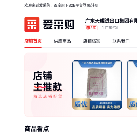
欢迎来到爱采购，百度旗下B2B平台
登录/注册
广东天耀进出口集团有
3年
广东佛山
店铺首页
供应商品
店铺档案
联系我们
商品看点