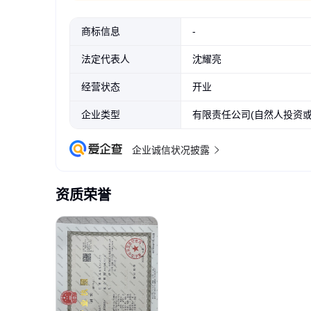
商标信息
-
法定代表人
沈耀亮
经营状态
开业
企业类型
有限责任公司(自然人投资或
企业诚信状况披露
资质荣誉