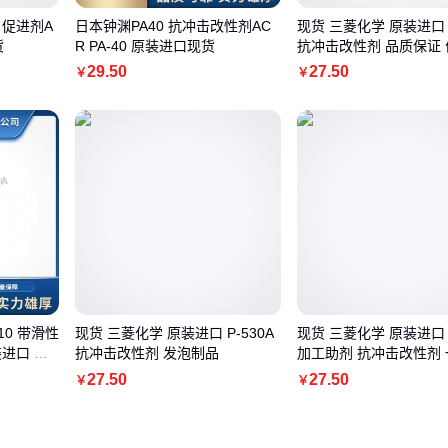
 促进剂A
日本钟渊PA40 抗冲击改性剂AC
现货 三菱化学 原装进口 P
货
R PA-40 原装进口现货
抗冲击改性剂 品质保证
29
.50
27
.50
￥
￥
10 带滑性
现货 三菱化学 原装进口 P-530A
现货 三菱化学 原装进口 P
进口 现
抗冲击改性剂 发泡制品
加工助剂 抗冲击改性剂
27
.50
27
.50
￥
￥