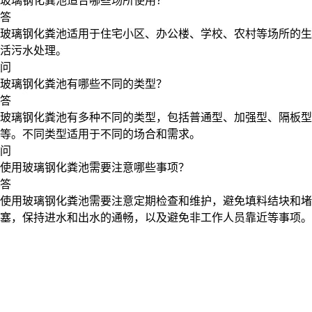
玻璃钢化粪池适合哪些场所使用？
答
玻璃钢化粪池适用于住宅小区、办公楼、学校、农村等场所的生
活污水处理。
问
玻璃钢化粪池有哪些不同的类型？
答
玻璃钢化粪池有多种不同的类型，包括普通型、加强型、隔板型
等。不同类型适用于不同的场合和需求。
问
使用玻璃钢化粪池需要注意哪些事项？
答
使用玻璃钢化粪池需要注意定期检查和维护，避免填料结块和堵
塞，保持进水和出水的通畅，以及避免非工作人员靠近等事项。