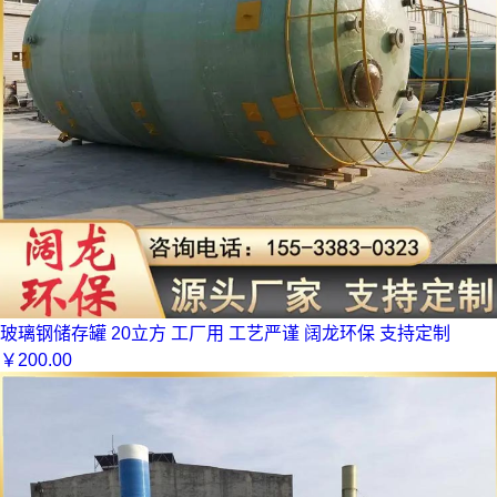
玻璃钢储存罐 20立方 工厂用 工艺严谨 阔龙环保 支持定制
￥
200.00