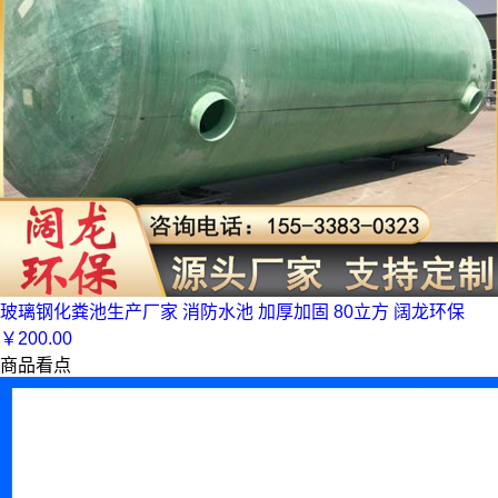
玻璃钢化粪池生产厂家 消防水池 加厚加固 80立方 阔龙环保
￥
200.00
商品看点