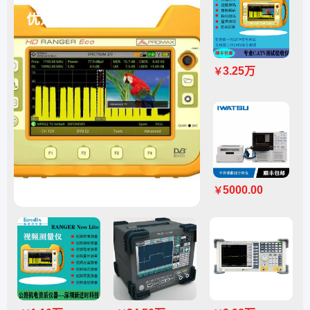
优选商品
3.25万
￥
5000.00
￥