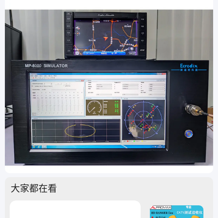
大家都在看
店铺精选，品质保证