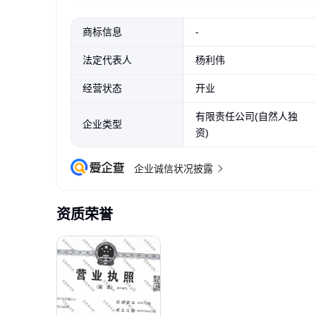
商标信息
-
法定代表人
杨利伟
经营状态
开业
有限责任公司(自然人独
企业类型
资)
企业诚信状况披露
资质荣誉