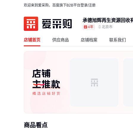
欢迎来到爱采购，百度旗下B2B平台
登录/注册
承德旭辉再生资源回收
4年
北京市
店铺首页
供应商品
店铺档案
联系我们
商品看点