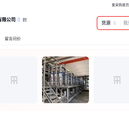
爱采购首页
有限公司
货源
留言问价