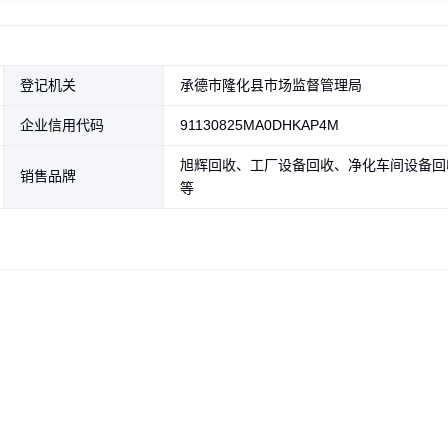
登记机关
承德市隆化县市场监督管理局
企业信用代码
91130825MA0DHKAP4M
旭辉回收、工厂设备回收、净化车间设备回
销售品牌
等