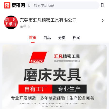
东莞市汇凡精密工具有限公司

东莞市
首页
商品
分类
档案