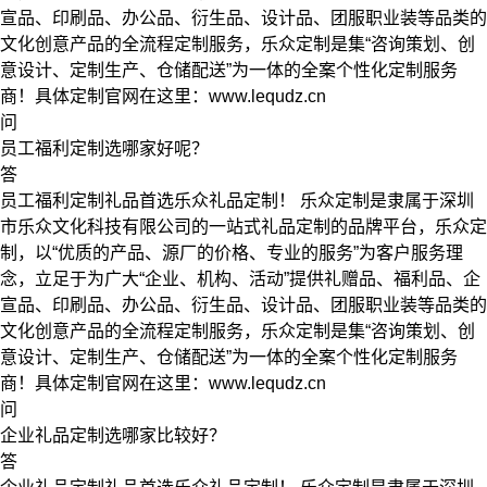
宣品、印刷品、办公品、衍生品、设计品、团服职业装等品类的
文化创意产品的全流程定制服务，乐众定制是集“咨询策划、创
意设计、定制生产、仓储配送”为一体的全案个性化定制服务
商！具体定制官网在这里：www.lequdz.cn
问
员工福利定制选哪家好呢？
答
员工福利定制礼品首选乐众礼品定制！ 乐众定制是隶属于深圳
市乐众文化科技有限公司的一站式礼品定制的品牌平台，乐众定
制，以“优质的产品、源厂的价格、专业的服务”为客户服务理
念，立足于为广大“企业、机构、活动”提供礼赠品、福利品、企
宣品、印刷品、办公品、衍生品、设计品、团服职业装等品类的
文化创意产品的全流程定制服务，乐众定制是集“咨询策划、创
意设计、定制生产、仓储配送”为一体的全案个性化定制服务
商！具体定制官网在这里：www.lequdz.cn
问
企业礼品定制选哪家比较好？
答