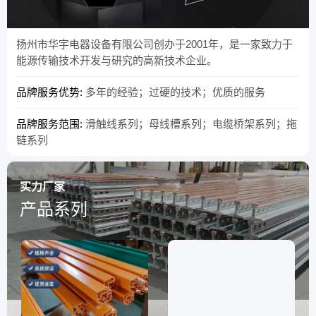
扬州市华宇电器设备有限公司创办于2001年，是一家致力于
能源传输技术开发与研究的高新技术企业。
品牌服务优势:
多年的经验；过硬的技术；优质的服务
品牌服务范围:
滑触线系列；母线槽系列；电缆桥架系列；拖
链系列
实力厂家
产品系列