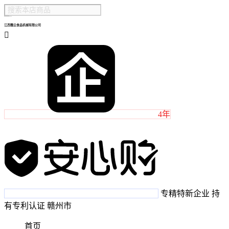
江西赣云食品机械有限公司

4年
专精特新企业
持
有专利认证
赣州市
首页