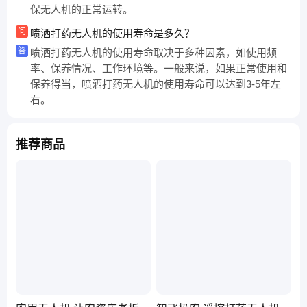
保无人机的正常运转。
问
喷洒打药无人机的使用寿命是多久？
答
喷洒打药无人机的使用寿命取决于多种因素，如使用频
率、保养情况、工作环境等。一般来说，如果正常使用和
保养得当，喷洒打药无人机的使用寿命可以达到3-5年左
右。
推荐商品