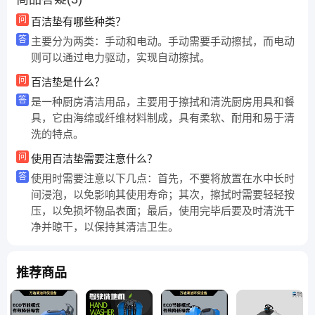
问
百洁垫有哪些种类？
答
主要分为两类：手动和电动。手动需要手动擦拭，而电动
则可以通过电力驱动，实现自动擦拭。
问
百洁垫是什么？
答
是一种厨房清洁用品，主要用于擦拭和清洗厨房用具和餐
具，它由海绵或纤维材料制成，具有柔软、耐用和易于清
洗的特点。
问
使用百洁垫需要注意什么？
答
使用时需要注意以下几点：首先，不要将放置在水中长时
间浸泡，以免影响其使用寿命；其次，擦拭时需要轻轻按
压，以免损坏物品表面；最后，使用完毕后要及时清洗干
净并晾干，以保持其清洁卫生。
推荐商品