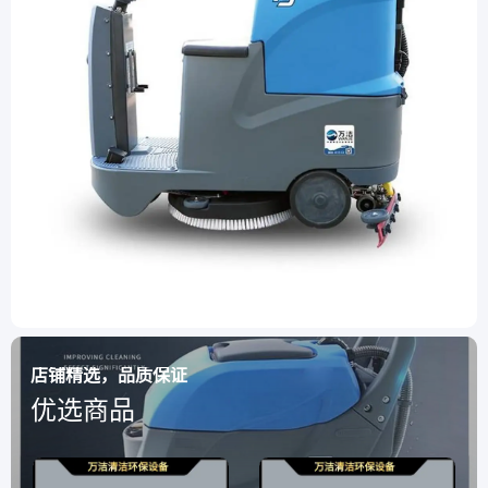
店铺精选，品质保证
优选商品