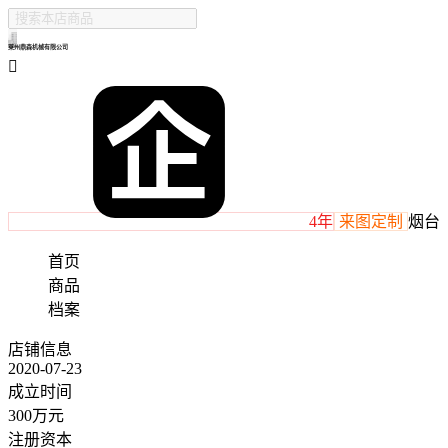
莱州鼎森机械有限公司

4年
来图定制
烟台
首页
商品
档案
店铺信息
2020-07-23
成立时间
300万元
注册资本