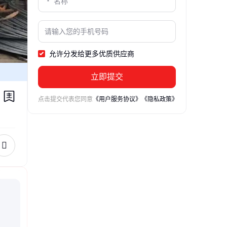
允许分发给更多优质供应商
立即提交
点击提交代表您同意
《用户服务协议》
《隐私政策》