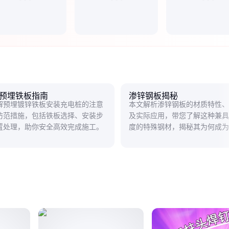
预埋铁板指南
渗锌钢板揭秘
解预埋镀锌铁板安装充电桩的注意
本文解析渗锌钢板的材质特性、
防范措施，包括铁板选择、安装步
及实际应用，带您了解这种兼具
置处理，助你安全高效完成施工。
度的特殊钢材，揭秘其为何成为
的理想选择。