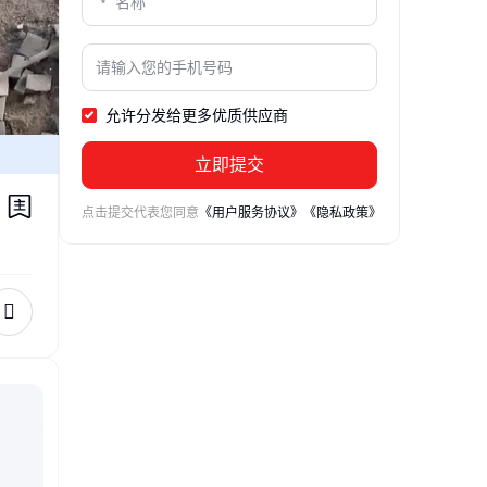
允许分发给更多优质供应商
立即提交
点击提交代表您同意
《用户服务协议》
《隐私政策》