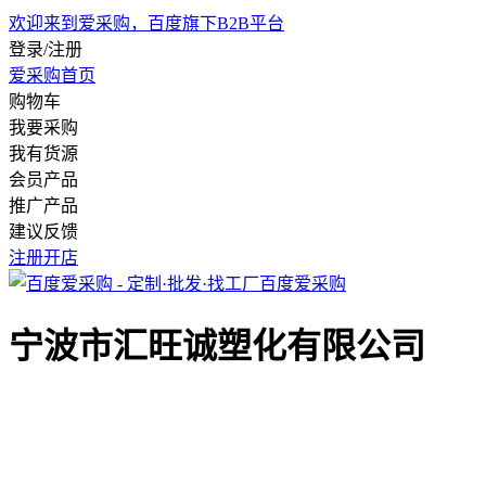
欢迎来到爱采购，百度旗下B2B平台
登录/注册
爱采购首页
购物车
我要采购
我有货源
会员产品
推广产品
建议反馈
注册开店
百度爱采购
宁波市汇旺诚塑化有限公司