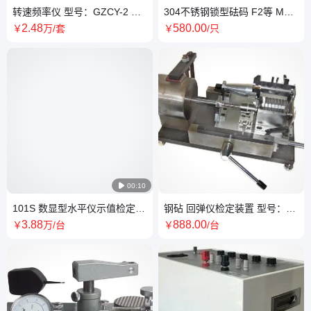
转速频率仪 型号：GZCY-2 测
304不锈钢锁型砝码 F2等 M1
试准确 操作方便 苏量
等 电子天平电子秤校准
2
.48
580
.00
￥
万
/套
￥
/只

00:10
101S 数显型水平仪示值检定仪
钢砧 回弹仪检定装置 型号：
满足JJG191-2018
JW-JD 拉簧检定仪 质保1年
3
.88
888
.00
￥
万
/台
￥
/台