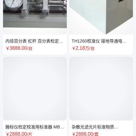
内径百分表 杠杆 百分表检定仪
TH1260校准仪 接地导通电阻
型号：SB-3 半圆侧块
测试仪检定装置 报警电流点检
3888
.00
2
.18
￥
/台
￥
万
/台
定非常准确
酶标仪检定校准用标准器 MB型
杂散光滤光片标准物质
光谱中性 干涉 灵敏度滤光片
GBW(E)130124 按照JJG178-
2888
.00
2888
.00
￥
/片
￥
/套