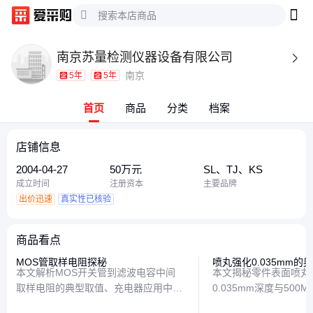
南京苏量检测仪器设备有限公司

南京
5年
5年
首页
商品
分类
档案
店铺信息
2004-04-27
50万元
SL、TJ、KS
成立时间
注册资本
主要品牌
出价迅速
真实性已核验
商品看点
MOS管取样电阻探秘
喷丸强化0.035mm的
本文解析MOS开关管到滤波电容中间
本文揭秘零件表面喷丸
取样电阻的典型取值、充电器应用中的
0.035mm深度与500
差异、测量方法及关断电阻的作用，帮
术关联，解析喷丸强度