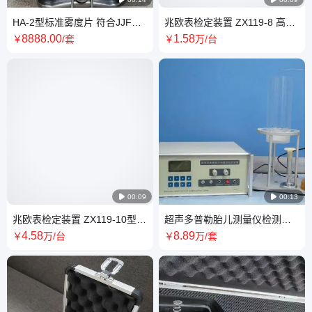
HA-2型标准雾度片 符合JJF
兆欧表检定装置 ZX119-8 高阻
1303-2011 要求 带溯源证书 雾
箱 绝缘电阻表检定
8888
.00
1
.58
￥
/套
￥
万
/台
度计校准

00:09

00:13
兆欧表检定装置 ZX119-10型
超声多普勒胎儿测量仪检测装
测试电压 10kV 绝缘电阻表检定
置 FS-3型 综合灵敏度测量
4
.58
8
.89
￥
万
/台
￥
万
/套