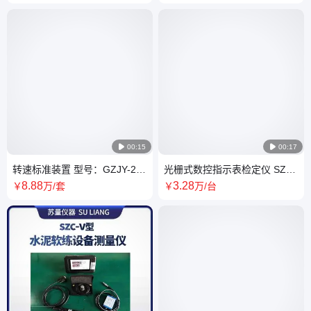
量计检定用
2001

00:15

00:17
转速标准装置 型号：GZJY-2A
光栅式数控指示表检定仪 SZJ-
苏量 符合JJG 105-2019
50G 百分表 千分表 大量程表检
8
.88
3
.28
￥
万
/套
￥
万
/台
定