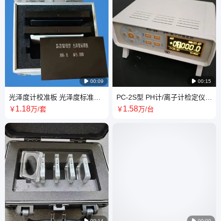

00:09

00:15
光泽度计校准板 光泽度标准板
PC-2S型 PH计/离子计检定仪
高 中 低 符合JJG696-2015 带
检定酸度计标准器 0.0006级 苏
1
.18
1
.58
￥
万
/套
￥
万
/台
溯源证书
量

00:14

00:09